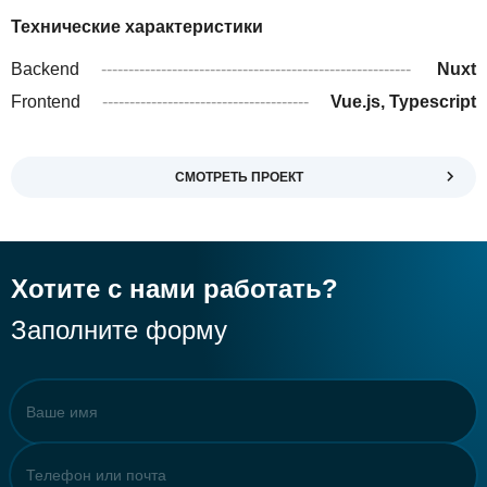
Технические характеристики
Backend
---------------------------------------------------------
Nuxt
---------------------------------------------------------
Frontend
--------------------------------------
Vue.js, Typescript
----------------------------------------
--------------------------------------
--------------------------------------
--------------------------------------
--
СМОТРЕТЬ ПРОЕКТ
Хотите с нами работать?
Заполните форму