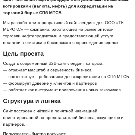
котировками (валюта, нефть) для аккредитации на
торговой бирже СПб МТСБ.
Мы разработали корпоративный сайт-лендинг для ООО «ТК
МЕРОКС» — компании, работающей на рынке оптовой
торговли нефтепродуктами и предоставляющей услуги
поставки, логистики и брокерского сопровождения сделок.
Цель проекта
Создать современный B2B-сайт-лендинг, который:
— отражает масштаб и серьёзность бизнеса
— соответствует требованиям для аккредитации на СПб МТСБ
— формирует доверие у клиентов и партнёров
— работает как инструмент привлечения новых заказчиков
Структура и логика
Сайт построен с чёткой и понятной навигацией,
ориентированной на представителей бизнеса, закупщиков и
партнёров.
Пользователь быстро получает: