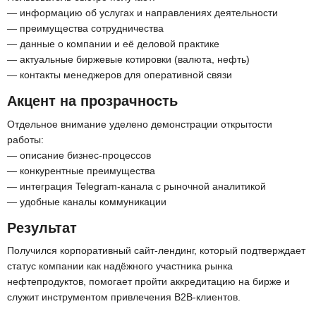
— информацию об услугах и направлениях деятельности
— преимущества сотрудничества
— данные о компании и её деловой практике
— актуальные биржевые котировки (валюта, нефть)
— контакты менеджеров для оперативной связи
Акцент на прозрачность
Отдельное внимание уделено демонстрации открытости
работы:
— описание бизнес-процессов
— конкурентные преимущества
— интеграция Telegram-канала с рыночной аналитикой
— удобные каналы коммуникации
Результат
Получился корпоративный сайт-лендинг, который подтверждает
статус компании как надёжного участника рынка
нефтепродуктов, помогает пройти аккредитацию на бирже и
служит инструментом привлечения B2B-клиентов.