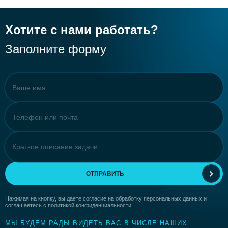
Хотите с нами работать?
Заполните форму
ОТПРАВИТЬ
Нажимая на кнопку, вы даете согласие на обработку персональных данных и
соглашаетесь с политикой
конфиденциальности.
МЫ БУДЕМ РАДЫ ВИДЕТЬ ВАС В ЧИСЛЕ НАШИХ