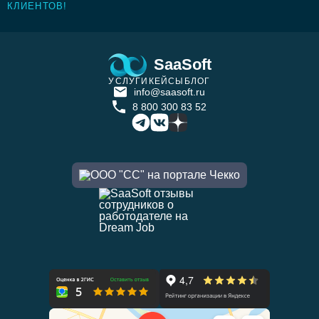
КЛИЕНТОВ!
SaaSoft
УСЛУГИ
КЕЙСЫ
БЛОГ
info@saasoft.ru
8 800 300 83 52