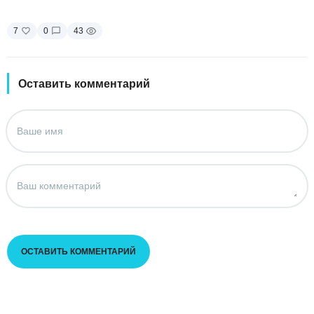
7
0
43
Оставить комментарий
ОСТАВИТЬ КОММЕНТАРИЙ