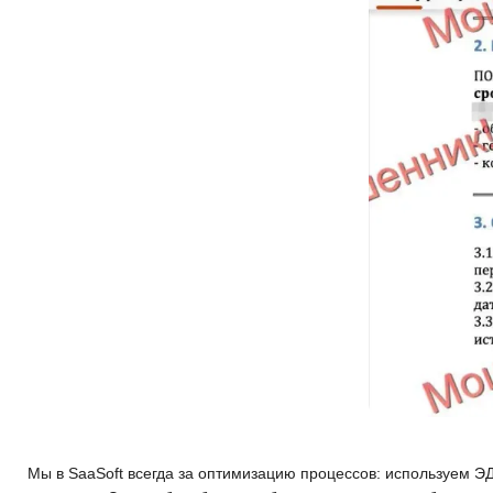
Мы в SaaSoft всегда за оптимизацию процессов: используем Э