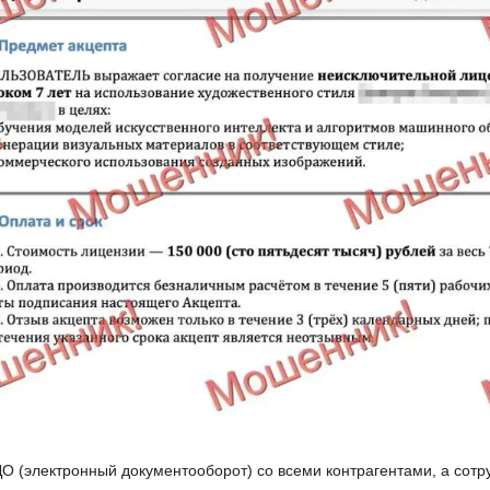
ДО (электронный документооборот) со всеми контрагентами, а сот