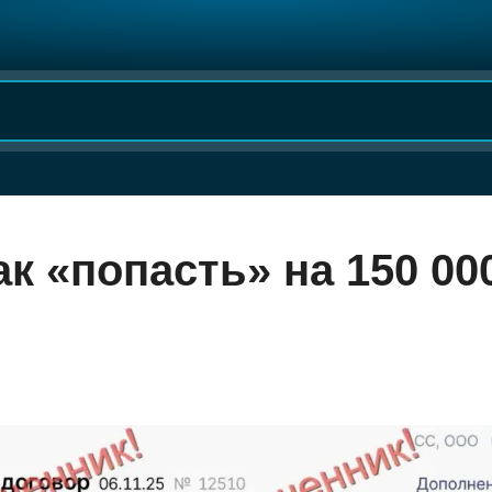
к «попасть» на 150 00