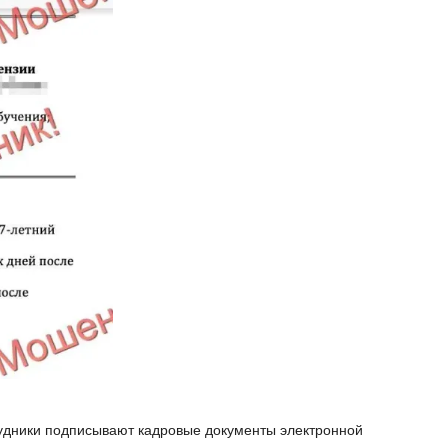
рудники подписывают кадровые документы электронной