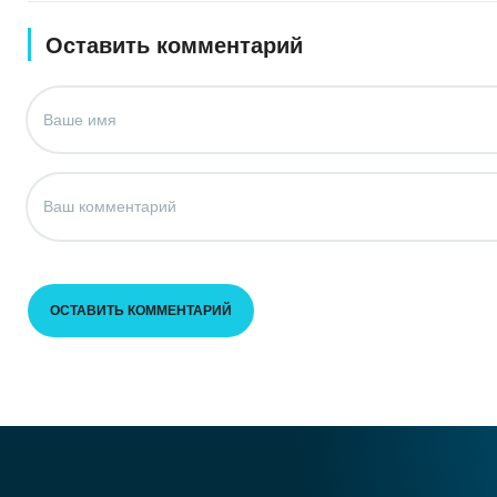
Оставить комментарий
ОСТАВИТЬ КОММЕНТАРИЙ